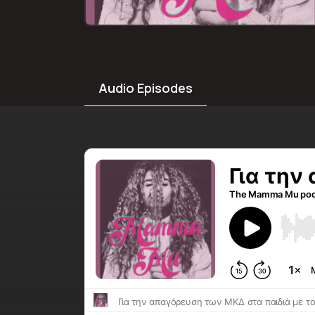
Audio
Episodes