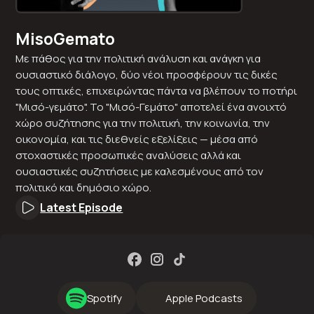
MisoGemato
Με πάθος για την πολιτική ανάλυση και ανάγκη για
ουσιαστικό διάλογο, δύο νέοι προσφέρουν τις δικές
τους οπτικές, επιχειρώντας πάντα να βλέπουν το ποτήρι
"Μισό-γεμάτο". Το "Μισό-Γεμάτο" αποτελεί ένα ανοιχτό
χώρο συζήτησης για την πολιτική, την κοινωνία, την
οικονομία, και τις διεθνείς εξελίξεις — μέσα από
στοχαστικές προσωπικές αναλύσεις αλλά και
ουσιαστικές συζητήσεις με καλεσμένους από τον
πολιτικό και δημόσιο χώρο.
Latest Episode
Spotify
Apple Podcasts