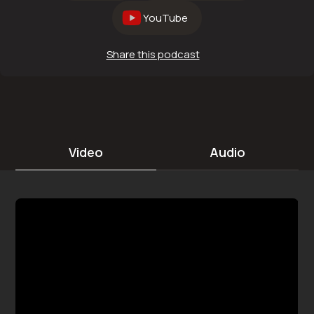
YouTube
Share this podcast
Video
Audio