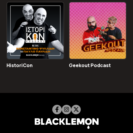
HistoriCon
Geekout Podcast